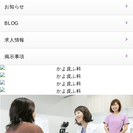
お知らせ
BLOG
求人情報
掲示事項