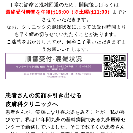
丁寧な診察と混雑回避のため、開院後しばらくは、
最終受付時間を午後は16:00（※土曜は11:00）
までと
させていただきます。
なお、クリニックの混雑状況によっては受付時間より
も早く締め切らせていただくことがあります。
ご迷惑をおかけしますが、何卒ご了承いただきますよ
うお願いいたします。
患者さんの笑顔を引き出せる
皮膚科クリニックへ
患者さんが、笑顔になり喜ぶ姿をみることが、私の喜
びです。私は14年間九州の基幹病院である九州医療セ
ンターで勤務していました。そこで数多くの患者さん