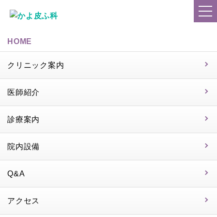
HOME
クリニック案内
医師紹介
診療案内
院内設備
Q&A
アクセス