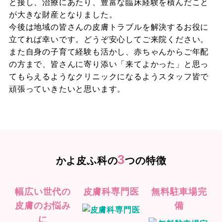
と接し、治療にあたり、豊富な臨床経験を積んだこと
が大きな財産となりました。
今後は地域の皆さんの皮膚トラブルを解決するお役に
立てれば幸いです。どうぞ安心してご来院ください。
また自身の子育て経験も活かし、赤ちゃんからご年配
の方まで、皆さんに寄り添い「来てよかった」と思っ
てもらえるようなクリニックになるようスタッフ皆で
頑張っていきたいと思います。
3
かよ皮ふ科の
つの特徴
幅広い世代の
皮膚科専門医
無料駐車場完
皮膚のお悩み
備
に